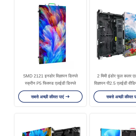
SMD 2121 इनडोर विज्ञापन डिस्प्ले
2 मिमी इंडोर फुल कलर एल
स्क्रीन P5 फिक्स्ड एलईडी डिस्प्ले
विज्ञापन पी2.5 एलईडी वीडियो
सबसे अच्छी कीमत पाएं
सबसे अच्छी कीमत प