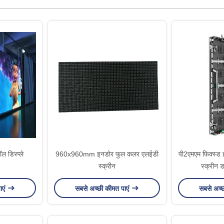
 डिस्प्ले
960x960mm इनडोर फुल कलर एलईडी
पी2एमएम फिक्स्ड
स्क्रीन
स्क्रीन ड
ाएं
सबसे अच्छी कीमत पाएं
सबसे अच्