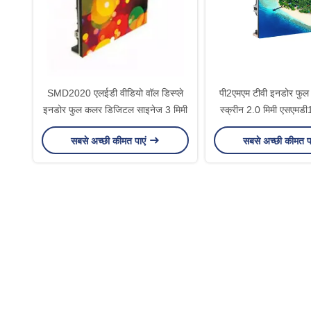
SMD2020 एलईडी वीडियो वॉल डिस्प्ले
पी2एमएम टीवी इनडोर फु
इनडोर फुल कलर डिजिटल साइनेज 3 मिमी
स्क्रीन 2.0 मिमी एसएमडी
थिन
सबसे अच्छी कीमत पाएं
सबसे अच्छी कीमत प