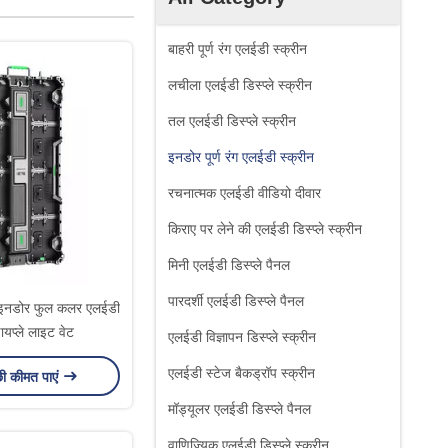
बाहरी पूर्ण रंग एलईडी स्क्रीन
लचीला एलईडी डिस्प्ले स्क्रीन
तल एलईडी डिस्प्ले स्क्रीन
इनडोर पूर्ण रंग एलईडी स्क्रीन
रचनात्मक एलईडी वीडियो दीवार
किराए पर लेने की एलईडी डिस्प्ले स्क्रीन
मिनी एलईडी डिस्प्ले पैनल
पारदर्शी एलईडी डिस्प्ले पैनल
 इनडोर फुल कलर एलईडी
ायप्ले लाइट वेट
एलईडी विज्ञापन डिस्प्ले स्क्रीन
एलईडी स्टेज बैकड्रॉप स्क्रीन
छी कीमत पाएं
मॉड्यूलर एलईडी डिस्प्ले पैनल
वाणिज्यिक एलईडी डिस्प्ले स्क्रीन