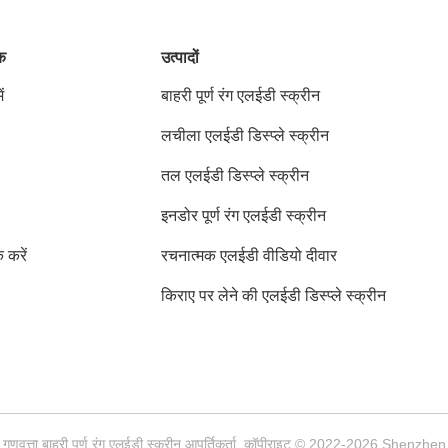
ंक
उत्पादों
ं
बाहरी पूर्ण रंग एलईडी स्क्रीन
लचीला एलईडी डिस्प्ले स्क्रीन
तल एलईडी डिस्प्ले स्क्रीन
इनडोर पूर्ण रंग एलईडी स्क्रीन
क करें
रचनात्मक एलईडी वीडियो दीवार
किराए पर लेने की एलईडी डिस्प्ले स्क्रीन
 गुणवत्ता बाहरी पूर्ण रंग एलईडी स्क्रीन आपूर्तिकर्ता. कॉपीराइट © 2022-2026 Shen