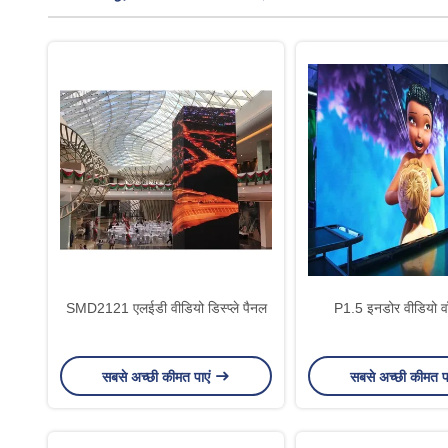
SMD2121 एलईडी वीडियो डिस्प्ले पैनल
P1.5 इनडोर वीडियो वॉल
सबसे अच्छी कीमत पाएं
सबसे अच्छी कीमत प