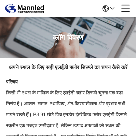
ब्लॉग विवरण
अपने स्थल के लिए सही एलईडी फ्लोर डिस्प्ले का चयन कैसे करें
परिचय
किसी भी स्थल के मालिक के लिए एलईडी फ्लोर डिस्प्ले चुनना एक बड़ा
निर्णय है। आकार, लागत, स्थायित्व, अंतःक्रियाशीलता और प्रभाव सभी
मायने रखते हैं। P3.91 छोटे पिच इनडोर इंटरैक्टिव फ्लोर एलईडी डिस्प्ले
स्क्रीन एक मजबूत उम्मीदवार है, लेकिन उत्पाद क्षमताओं को स्थल की