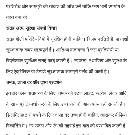
प्रतिरोध और सामग्री की ताकत की जाँच करें ताकि फर्श भारी उपयोग के
तहत बना रहे।
सतह खत्म, सुरक्षा संबंधी विचार
सतह गीली परिस्थितियों में सुरक्षित होनी चाहिए। स्लिप प्रतिरोधी, पारदर्शी
सुरक्षात्मक कवर महत्वपूर्ण हैं। आतिथ्य वातावरण में जल प्रतिरोधी या
स्प्रिंकलर सुरक्षित सतहें मदद करती हैं। स्पष्टता, स्थायित्व और सुरक्षा के
लिए ऐक्रेलिक या टेम्पर्ड सुरक्षात्मक सामग्री पसंद की जाती है।
चमक, ताज़ा दर और दृश्य प्रदर्शन
इनडोर क्लब वातावरण के लिए, चमक को स्टेज लाइट, स्ट्रोब, लेजर आदि
के साथ प्रतिस्पर्धा करने के लिए उच्च होने की आवश्यकता हो सकती है।
झिलमिलाहट से बचने के लिए ताज़ा दर उच्च होनी चाहिए, खासकर वीडियो
रिकॉर्डिंग में। ग्रे स्केल और रंग की गहराई इस बात को प्रभावित करती है