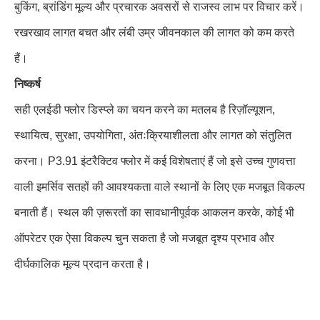
बुकिंग, ब्रांडिंग मूल्य और प्रचारक अवसरों से राजस्व लाभ पर विचार करें।
रखरखाव लागत बचत और लंबी उम्र जीवनकाल की लागत को कम करते
हैं।
निष्कर्ष
सही एलईडी फ्लोर डिस्प्ले का चयन करने का मतलब है रिज़ॉल्यूशन,
स्थायित्व, सुरक्षा, उपयोगिता, अंतःक्रियाशीलता और लागत को संतुलित
करना। P3.91 इंटरैक्टिव फ्लोर में कई विशेषताएं हैं जो इसे उच्च गुणवत्ता
वाली इमर्सिव सतहों की आवश्यकता वाले स्थानों के लिए एक मजबूत विकल्प
बनाती हैं। स्थल की ज़रूरतों का सावधानीपूर्वक आकलन करके, कोई भी
ऑपरेटर एक ऐसा विकल्प चुन सकता है जो मजबूत दृश्य प्रभाव और
दीर्घकालिक मूल्य प्रदान करता है।