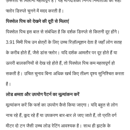
ज़रूरतों से मिलाना महत्वपूर्ण है। यह मार्गदर्शिका निर्णय निर्माताओं को सही
फ्लोर डिस्प्ले चुनने में मदद करती है।
पिक्सेल पिच को देखने की दूरी से मिलाएं
पिक्सेल पिच इस बात से संबंधित है कि दर्शक डिस्प्ले से कितनी दूर होंगे।
3.91 मिमी पिच उन क्षेत्रों के लिए उच्च रिज़ॉल्यूशन देता है जहाँ लोग सतह
के करीब होते हैं, जैसे डांस फ्लोर। यदि दर्शक आमतौर पर दूर होते हैं या
ऊपरी बालकनियों से देख रहे होते हैं, तो पिक्सेल पिच कम महत्वपूर्ण हो
सकती है। उचित चुनाव बिना अधिक खर्च किए तीक्ष्ण दृश्य सुनिश्चित करता
है।
लोड क्षमता और उपयोग पैटर्न का मूल्यांकन करें
मूल्यांकन करें कि फर्श का उपयोग कैसे किया जाएगा। यदि बहुत से लोग
नाच रहे हैं, कूद रहे हैं या उपकरण बार-बार ले जाए जाते हैं, तो प्रति वर्ग
मीटर दो टन जैसी उच्च लोड रेटिंग आवश्यक है। साथ ही झटके के