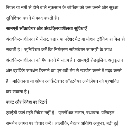
स्पिल या नमी से होने वाले नुकसान के जोखिम को कम करने और सुरक्षा
सुनिश्चित करने में मदद करती है।
सामग्री सॉफ़्टवेयर और अंतःक्रियाशीलता सुविधाएँ
अंतःक्रियाशीलता में सेंसर, रडार या प्रेशर मैट या मोशन ट्रैकिंग शामिल हो
सकती है। सुनिश्चित करें कि नियंत्रण सॉफ़्टवेयर सामग्री के साथ
अंतःक्रियाशीलता को मैप करने में सक्षम है। सामग्री शेड्यूलिंग, अनुकूलन
और ब्रांडिंग समर्थन डिस्प्ले का प्रभावी ढंग से उपयोग करने में मदद करते
हैं। मालिकाना या ओपन आर्किटेक्चर सॉफ़्टवेयर लचीलेपन को प्रभावित
कर सकता है।
बजट और निवेश पर रिटर्न
एलईडी फर्श महंगे निवेश नहीं हैं। प्रारंभिक लागत, स्थापना, परिवहन,
समर्थन लागत पर विचार करें। हालाँकि, बेहतर अतिथि अनुभव, बढ़ी हुई