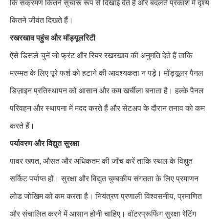
कि संक्रमण कितने सुचारू रूप से दिखाई देते हैं और बदलते प्रकाश में दृश्य
कितने जीवंत दिखते हैं।
रखरखाव पहुंच और मॉड्यूलरिटी
ऐसे डिस्प्ले चुनें जो फ्रंट और रियर रखरखाव की अनुमति देते हैं ताकि
मरम्मत के लिए पूरे फर्श को हटाने की आवश्यकता न पड़े। मॉड्यूलर पैनल
डिज़ाइन प्रतिस्थापन को आसान और कम खर्चीला बनाता है। हल्के पैनल
परिवहन और स्थापना में मदद करते हैं और सेटअप के दौरान तनाव को कम
करते हैं।
पर्यावरण और विद्युत सुरक्षा
पावर खपत, औसत और अधिकतम की जाँच करें ताकि स्थल के विद्युत
सर्किट पर्याप्त हों। सुरक्षा और विद्युत चुम्बकीय संगतता के लिए प्रमाणन
लोड जोखिम को कम करता है। नियंत्रण प्रणाली विश्वसनीय, प्रमाणित
और संचालित करने में आसान होनी चाहिए। वॉटरप्रूफिंग सुरक्षा रेटिंग