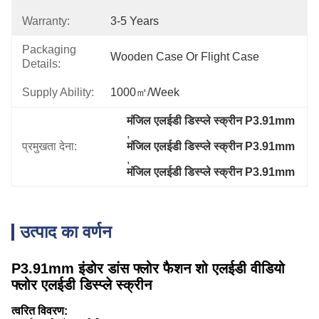
Warranty:
3-5 Years
Packaging
Wooden Case Or Flight Case
Details:
Supply Ability:
1000㎡/week
मंजिल एलईडी डिस्प्ले स्क्रीन P3.91mm
, 
प्रमुखता देना:
मंजिल एलईडी डिस्प्ले स्क्रीन P3.91mm
, 
मंजिल एलईडी डिस्प्ले स्क्रीन P3.91mm
उत्पाद का वर्णन
P3.91mm इंडोर डांस फ्लोर फैशन शो एलईडी वीडियो
फ्लोर एलईडी डिस्प्ले स्क्रीन
त्वरित विवरण: