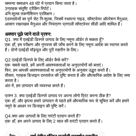
समस्या समाधान 48 घंटे में प्रदान किया जाता है।
3ग्राहक संतुष्टि ट्रैकिंग रिपोर्ट।
4निःशुल्क तकनीशियन प्रशिक्षण।
5दस्तावेजों का पूर्ण सेट निःशुल्क, जिसमें स्थापना गाइड, सॉफ्टवेयर ऑपरेशन मैनुअल,
आसान रखरखाव मैनुअल और नियंत्रण प्रणाली सॉफ्टवेयर सीडी आदि शामिल हैं।
अक्सर पूछे जाने वाले प्रश्न:
Q1. क्या मैं एलईडी डिस्प्ले उत्पाद के लिए नमूना ऑर्डर ले सकता हूँ?
एकः हाँ, हम परीक्षण और गुणवत्ता की जाँच करने के लिए नमूना आदेश का स्वागत करते
हैं। दोनों एलईडी मॉड्यूल और पूरी स्क्रीन के लिए।
Q2.एलईडी डिस्प्ले के लिए ऑर्डर कैसे करें?
एकः सबसे पहले, हमें अपनी आवश्यकताओं या अनुप्रयोगों को बताएं।
फिर, हम आपकी आवश्यकताओं या अनुप्रयोगों के अनुसार उद्धृत करते हैं।
तीसरा, ग्राहक डिजाइन दस्तावेज की पुष्टि करता है और औपचारिक आदेश के लिए जमा
करता है।
अंत में, हम उत्पादन की व्यवस्था करते हैं।
प्रश्न 3. क्या एलईडी डिस्प्ले उत्पाद पर अपना लोगो प्रिंट करना ठीक है?
एकः हाँ, और कृपया हमारे उत्पादन से पहले हमें औपचारिक रूप से सूचित करें और हमारे
नमूने के आधार पर डिजाइन की पुष्टि करें।
Q4.क्या आप उत्पादों के लिए गारंटी प्रदान करते हैं?
एकः हाँ, हम अपने उत्पाद के लिए 2 साल की वारंटी प्रदान करते हैं।