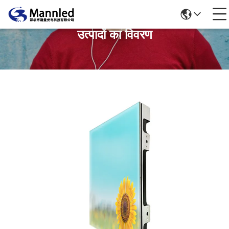
उत्पादों का विवरण