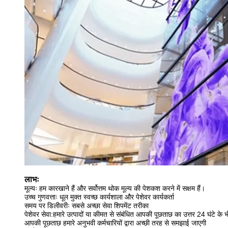
लाभः
मूल्यः हम कारखाने हैं और सर्वोत्तम थोक मूल्य की पेशकश करने में सक्षम हैं।
उच्च गुणवत्ताः धूल मुक्त स्वच्छ कार्यशाला और पेशेवर कार्यकर्ता
समय पर डिलीवरीः सबसे अच्छा सेवा शिपमेंट तरीका
पेशेवर सेवा:हमारे उत्पादों या कीमत से संबंधित आपकी पूछताछ का उत्तर 24 घंटे के
आपकी पूछताछ हमारे अनुभवी कर्मचारियों द्वारा अच्छी तरह से समझाई जाएगी