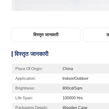
विस्तृत जानकारी
उ
विस्तृत जानकारी
Place Of Origin:
China
Application:
Indoor/outdoor
Brightness:
800cd/sqm
Life Span:
100000 Hrs
Packaging Details:
Wooden Case