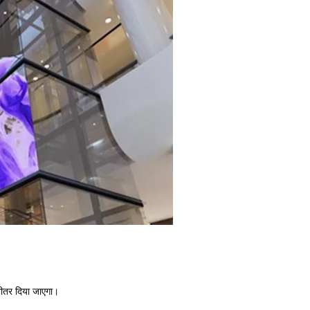
 भीतर दिया जाएगा।