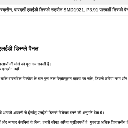
 स्क्रीन
, 
पारदर्शी एलईडी डिस्प्ले स्क्रीन SMD1921
, 
P3.91 पारदर्शी डिस्प्ले प
एलईडी डिस्प्ले पैनल
ताओं की मांगों को पूरा कर सकती है।
प्रदर्शन नहीं
 ताकि वास्तविक पिक्सेल के चार गुना तक रिज़ॉल्यूशन बढ़ाया जा सके, जिससे छवियां नरम और 
आपको आसानी से ईर्ष्यालु एलईडी डिस्प्ले विशेषज्ञ बनने की अनुमति देता है।
ों और व्यापार कंपनियों के बिना, हमारी कीमत अधिक प्रतिस्पर्धी है, गुणवत्ता अधिक विश्वसनीय