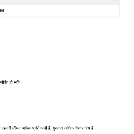
ैनल
जीवंत हो सकें।
 है।हमारी कीमत अधिक प्रतिस्पर्धी है, गुणवत्ता अधिक विश्वसनीय है।