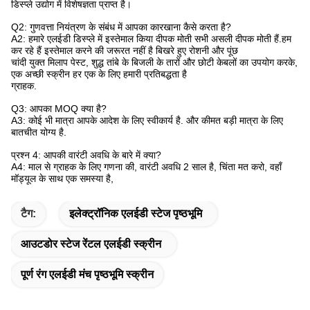
डिस्प्ले उद्योग में विशेषज्ञता प्राप्त है।
Q2: गुणवत्ता नियंत्रण के संबंध में आपका कारखाना कैसे करता है?
A2: हमारे एलईडी डिस्प्ले में इस्तेमाल किया दीपक मोती सभी असली दीपक मोती हैं.हम
कर रहे हैं इस्तेमाल करने की जरूरत नहीं है बिखरे हुए रोशनी और पूंछ
चांदी युक्त मिलाप पेस्ट, शुद्ध तांबे के बिजली के तारों और छोटी केबलों का उपयोग करके,
एक अच्छी स्क्रीन हर एक के लिए हमारी प्रतिबद्धता है
ग्राहक
.
Q3: आपका MOQ क्या है?
A3: कोई भी मात्रा आपके आदेश के लिए स्वीकार्य है. और कीमत बड़ी मात्रा के लिए
बातचीत योग्य है.
प्रश्न 4: आपकी वारंटी अवधि के बारे में क्या?
A4: माल से ग्राहक के लिए गणना की, वारंटी अवधि 2 साल है, चिंता मत करो, वहाँ
मॉड्यूल के साथ एक समस्या है,
टैग:
इलेक्ट्रॉनिक एलईडी स्टेज पृष्ठभूमि
आउटडोर स्टेज रेंटल एलईडी स्क्रीन
पूर्ण रंग एलईडी मंच पृष्ठभूमि स्क्रीन