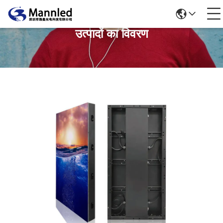
उत्पादों का विवरण