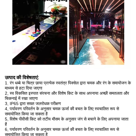
उत्पाद की विशेषताएं:
1. रंग धब्बे या चित्र छाया प्रत्येक स्वतंत्र पिक्सेल द्वारा चमक और रंग के समायोजन के
माध्यम से हटा दिया जाएगा
2, स्व विकसित इस्पात संरचना और विशेष किट के साथ अपनाया अच्छी समतलता और
चिकनाई में रखा जाएगा
3, IP65 द्वारा सख्त जलरोधक परीक्षण
4, पर्यावरण परिवर्तन के अनुसार चमक ऊर्जा की बचत के लिए स्वचालित रूप से
समायोजित किया जा सकता है
5, विशेष पीवीसी किट को तटीय मौसम के अनुसार जंग से बचाने के लिए अपनाया जाता
है
6, पर्यावरण परिवर्तन के अनुसार चमक ऊर्जा की बचत के लिए स्वचालित रूप से
समायोजित किया जा सकता है