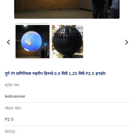
पूर्ण रंग वाणिज्यिक स्क्रीन डिस्प्ले 0.9 मिमी 1.25 मिमी P2.5 इनडोर
ब्रांड नाम:
ledmanner
मॉडल नंबर:
P2.5
MOQ: