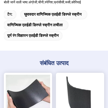
बोली जाने वाली भाषा:अंग्रेजी,चीनी,स्पेनिश,फ्रांसीसी,रूसी,कोरियाई
टैग:
घुमावदार वाणिज्यिक एलईडी डिस्प्ले स्क्रीन
वाणिज्यिक एलईडी डिस्प्ले स्क्रीन लचीला
पूर्ण रंग विज्ञापन एलईडी डिस्प्ले स्क्रीन
संबंधित उत्पाद