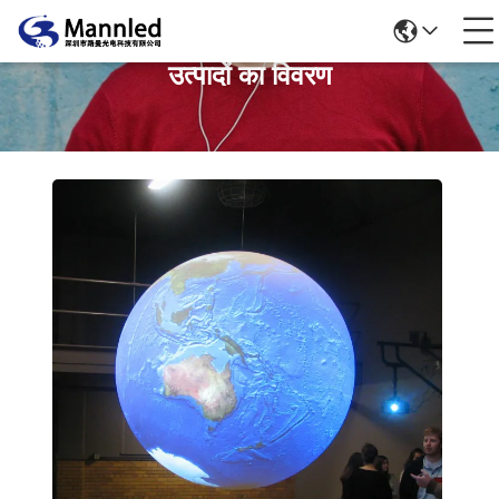
उत्पादों का विवरण